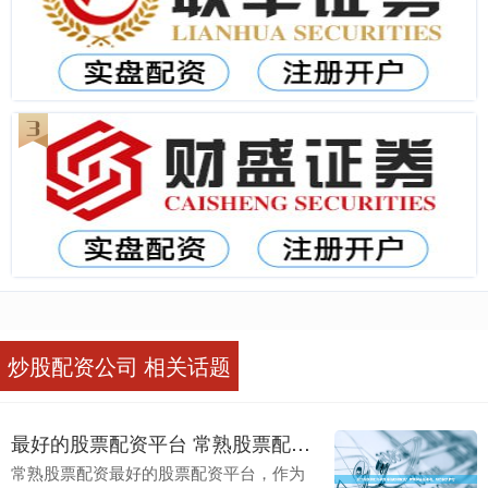
炒股配资公司 相关话题
最好的股票配资平台 常熟股票配资：解锁财富新通道，助力投资梦想
常熟股票配资最好的股票配资平台，作为