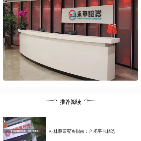
推荐阅读
桂林股票配资指南：合规平台精选