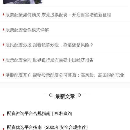
​股票配债如何购买 东莞股票配资：开启财富增值新征程
​股票配资合作模式详解
​股民配资炒股 跟着私募炒股，靠谱还是风险？
​股票配资合同 世界银行发布重磅中国经济报告
​港股配资开户 揭秘股票配资公司幕后：高风险、高回报的职业
最新文章
配资咨询平台合规指南｜杠杆查询
配资优选平台指南（2025年安全合规推荐）