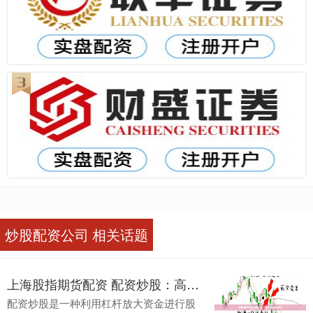
炒股配资公司 相关话题
上海股指期货配资 配资炒股：高杠杆炒股，风险与收益并存
配资炒股是一种利用杠杆放大资金进行股