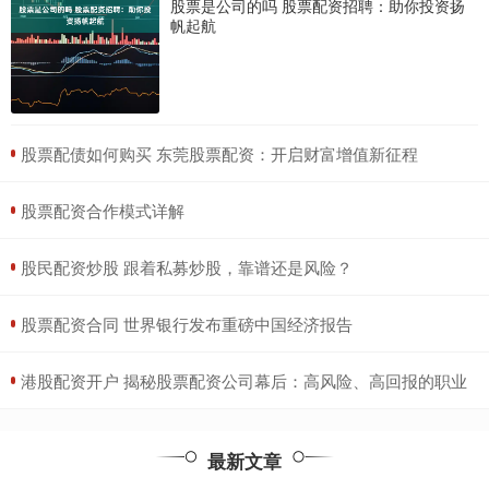
股票是公司的吗 股票配资招聘：助你投资扬
帆起航
​股票配债如何购买 东莞股票配资：开启财富增值新征程
​股票配资合作模式详解
​股民配资炒股 跟着私募炒股，靠谱还是风险？
​股票配资合同 世界银行发布重磅中国经济报告
​港股配资开户 揭秘股票配资公司幕后：高风险、高回报的职业
最新文章