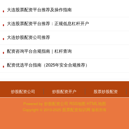
大连股票配资平台推荐及操作指南
大连股票配资平台推荐：正规低息杠杆开户
大连炒股配资公司推荐
配资咨询平台合规指南｜杠杆查询
配资优选平台指南（2025年安全合规推荐）
炒股配资公司
炒股配资开户
股票炒股配资
炒股配资公司
RSS地图
HTML地图
Powered by
股票配资知识网
Copyright
© 2013-2025
版权所有