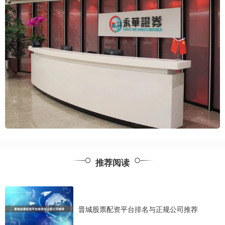
推荐阅读
晋城股票配资平台排名与正规公司推荐