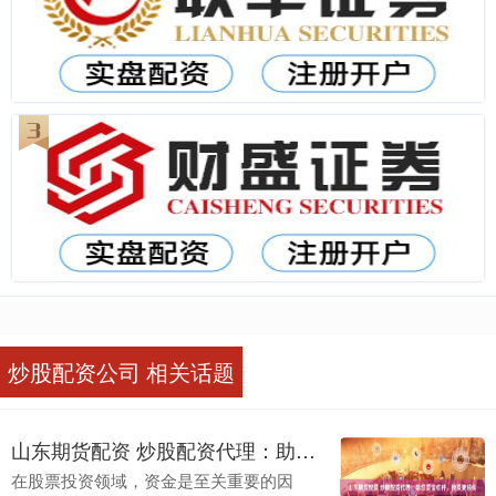
炒股配资公司 相关话题
山东期货配资 炒股配资代理：助您资金杠杆，投资更轻松
在股票投资领域，资金是至关重要的因