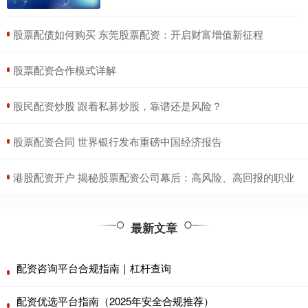
​股票配债如何购买 东莞股票配资：开启财富增值新征程
​股票配资合作模式详解
​股民配资炒股 跟着私募炒股，靠谱还是风险？
​股票配资合同 世界银行发布重磅中国经济报告
​港股配资开户 揭秘股票配资公司幕后：高风险、高回报的职业
最新文章
配资咨询平台合规指南｜杠杆查询
配资优选平台指南（2025年安全合规推荐）