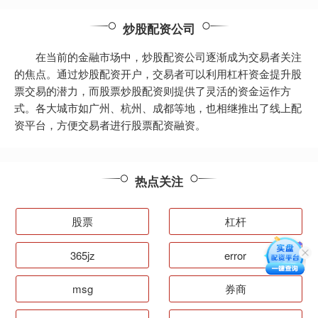
炒股配资公司
在当前的金融市场中，炒股配资公司逐渐成为交易者关注
的焦点。通过炒股配资开户，交易者可以利用杠杆资金提升股
票交易的潜力，而股票炒股配资则提供了灵活的资金运作方
式。各大城市如广州、杭州、成都等地，也相继推出了线上配
资平台，方便交易者进行股票配资融资。
热点关注
股票
杠杆
365jz
error
msg
券商