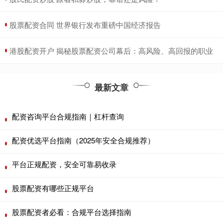
​股票配资合同 世界银行发布重磅中国经济报告
​港股配资开户 揭秘股票配资公司幕后：高风险、高回报的职业
最新文章
配资咨询平台合规指南｜杠杆查询
配资优选平台指南（2025年安全合规推荐）
平台正规配资，安全可靠易收录
股票配资有哪些正规平台
股票配资者必看：合规平台选择指南