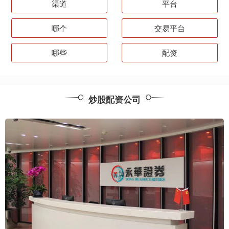
渠道
平台
哪个
交易平台
哪些
配资
炒股配资公司