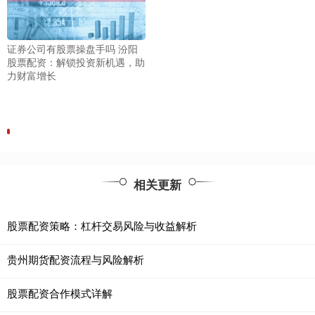
证券公司有股票操盘手吗 汾阳
股票配资：解锁投资新机遇，助
力财富增长
相关更新
股票配资策略：杠杆交易风险与收益解析
贵州期货配资流程与风险解析
股票配资合作模式详解