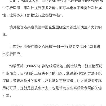
目前，“物流无人机”“自动分拣”等技术已经在顺丰的业务体系
中积极应用，用科技提升服务效能，而顺丰也在不断提升科技属
性，让更多人了解物流行业也很“科技”。
境外投资者高度关注中国企业围绕全力锻造新质生产力的实
践。
上市公司高管在圆桌论坛和“一对一”投资者交流时也对此做
出积极回应。
恒瑞医药（600276）副总经理张连山博士认为，就生物医药
行业而言，目前临床上解决不了的问题，通过新科技新方法予以
突破，带来本质性的改变，及时满足市场需求，让大量患者实现
用药可及，这就是新质生产力，也是带动企业高质量发展的关键
引擎。