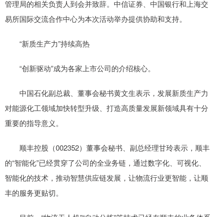
管理局的相关负责人到会并致辞。中信证券、中国银行和上海交
易所国际交流合作中心为本次活动举办提供协助和支持。
“新质生产力”持续高热
“创新驱动”成为各家上市公司的介绍核心。
中国石化副总裁、董事会秘书黄文生表示，发展新质生产力
对能源化工领域加快转型升级、打造高质量发展新领域具有十分
重要的指导意义。
顺丰控股（002352）董事会秘书、副总经理甘玲表示，顺丰
的“智能化”已经贯穿了公司的全业务链，通过数字化、可视化、
智能化的技术，推动智慧供应链发展，让物流行业更智能，让顺
丰的服务更贴切。