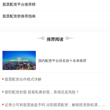
股票配资平台推荐榜
股票配资群推荐指南
推荐阅读
国内配资平台排名前十名单推荐
​股票配资合作模式详解
​股民配资炒股 跟着私募炒股，靠谱还是风险？
​证券公司有股票操盘手吗 汾阳股票配资：解锁投资新机遇，助力财富增长