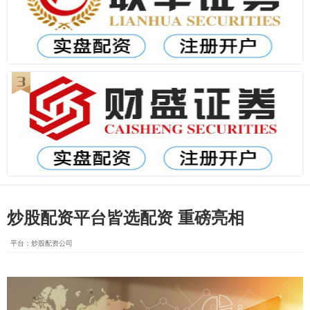
炒股配资平台皆选配资 重磅亮相
平台：炒股配资公司