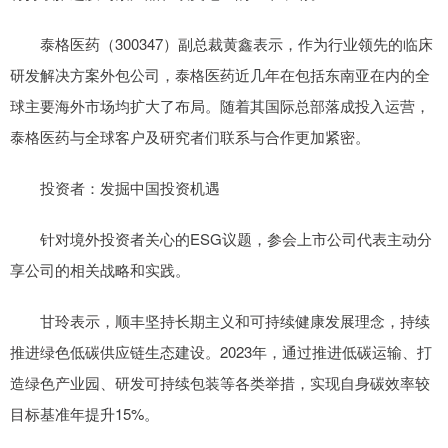
泰格医药（300347）副总裁黄鑫表示，作为行业领先的临床
研发解决方案外包公司，泰格医药近几年在包括东南亚在内的全
球主要海外市场均扩大了布局。随着其国际总部落成投入运营，
泰格医药与全球客户及研究者们联系与合作更加紧密。
投资者：发掘中国投资机遇
针对境外投资者关心的ESG议题，参会上市公司代表主动分
享公司的相关战略和实践。
甘玲表示，顺丰坚持长期主义和可持续健康发展理念，持续
推进绿色低碳供应链生态建设。2023年，通过推进低碳运输、打
造绿色产业园、研发可持续包装等各类举措，实现自身碳效率较
目标基准年提升15%。