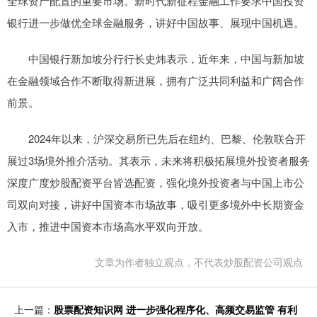
全球资产配置的重要市场。新时代新征程金融工作要求中国投资
银行进一步做优全球金融服务，讲好中国故事、展现中国机遇。
中国银行新加坡分行行长史炜表示，近年来，中国与新加坡
在金融领域合作不断取得新进展，拥有广泛共同利益和广阔合作
前景。
2024年以来，沪深交易所已先后在纽约、巴黎、伦敦联合开
展过3场境外推介活动。其表示，未来将积极拓展境外投资者服务
深度广度炒股配资平台皆选配资，强化境外投资者与中国上市公
司双向对接，讲好中国资本市场故事，吸引更多境外中长期资金
入市，推进中国资本市场高水平双向开放。
文章为作者独立观点，不代表炒股配资公司观点
上一篇：
股票配资知识网 进一步强化程序化、高频交易监管 有利