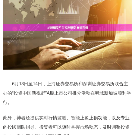
6月13日至14日，上海证券交易所和深圳证券交易所联合主
办的“投资中国新视野”A股上市公司推介活动在狮城新加坡顺利举
行。
此外，神器还提供实时行情监测、智能止盈止损功能，以及专业
的投顾团队指导。投资者可以随时掌握市场动态，及时调整投资