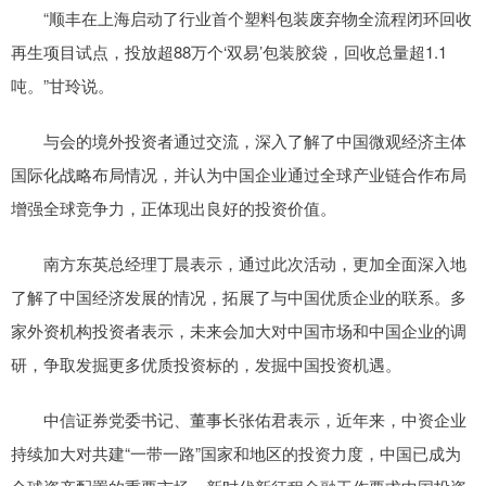
“顺丰在上海启动了行业首个塑料包装废弃物全流程闭环回收
再生项目试点，投放超88万个‘双易’包装胶袋，回收总量超1.1
吨。”甘玲说。
与会的境外投资者通过交流，深入了解了中国微观经济主体
国际化战略布局情况，并认为中国企业通过全球产业链合作布局
增强全球竞争力，正体现出良好的投资价值。
南方东英总经理丁晨表示，通过此次活动，更加全面深入地
了解了中国经济发展的情况，拓展了与中国优质企业的联系。多
家外资机构投资者表示，未来会加大对中国市场和中国企业的调
研，争取发掘更多优质投资标的，发掘中国投资机遇。
中信证券党委书记、董事长张佑君表示，近年来，中资企业
持续加大对共建“一带一路”国家和地区的投资力度，中国已成为