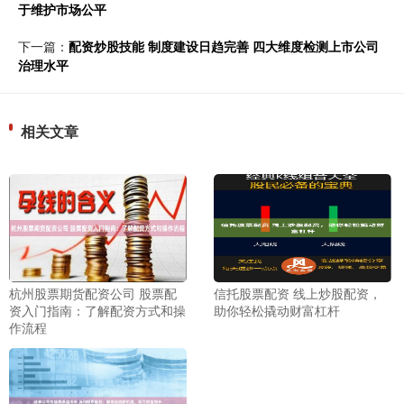
于维护市场公平
下一篇：
配资炒股技能 制度建设日趋完善 四大维度检测上市公司
治理水平
相关文章
杭州股票期货配资公司 股票配
信托股票配资 线上炒股配资，
资入门指南：了解配资方式和操
助你轻松撬动财富杠杆
作流程