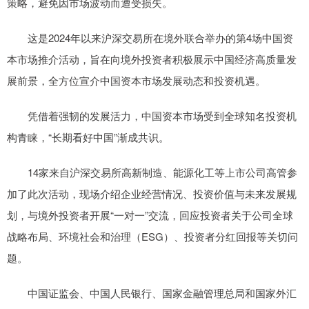
策略，避免因市场波动而遭受损失。
这是2024年以来沪深交易所在境外联合举办的第4场中国资
本市场推介活动，旨在向境外投资者积极展示中国经济高质量发
展前景，全方位宣介中国资本市场发展动态和投资机遇。
凭借着强韧的发展活力，中国资本市场受到全球知名投资机
构青睐，“长期看好中国”渐成共识。
14家来自沪深交易所高新制造、能源化工等上市公司高管参
加了此次活动，现场介绍企业经营情况、投资价值与未来发展规
划，与境外投资者开展“一对一”交流，回应投资者关于公司全球
战略布局、环境社会和治理（ESG）、投资者分红回报等关切问
题。
中国证监会、中国人民银行、国家金融管理总局和国家外汇