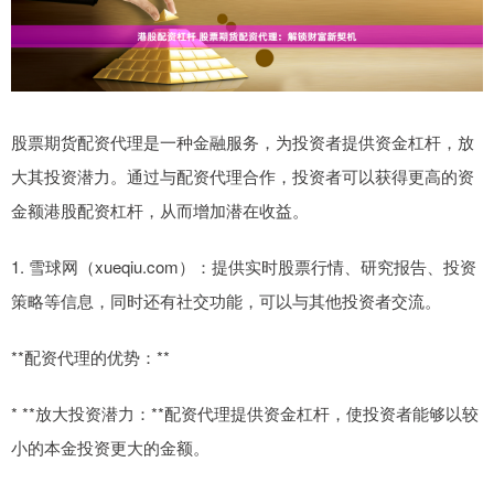
股票期货配资代理是一种金融服务，为投资者提供资金杠杆，放
大其投资潜力。通过与配资代理合作，投资者可以获得更高的资
金额港股配资杠杆，从而增加潜在收益。
1. 雪球网（xueqiu.com）：提供实时股票行情、研究报告、投资
策略等信息，同时还有社交功能，可以与其他投资者交流。
**配资代理的优势：**
* **放大投资潜力：**配资代理提供资金杠杆，使投资者能够以较
小的本金投资更大的金额。