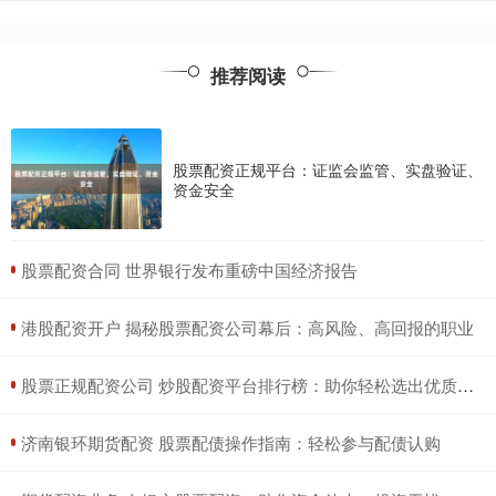
推荐阅读
股票配资正规平台：证监会监管、实盘验证、
资金安全
​股票配资合同 世界银行发布重磅中国经济报告
​港股配资开户 揭秘股票配资公司幕后：高风险、高回报的职业
​股票正规配资公司 炒股配资平台排行榜：助你轻松选出优质平台
​济南银环期货配资 股票配债操作指南：轻松参与配债认购