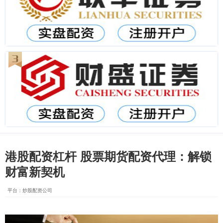
港股配资杠杆 股票期货配资代理：解锁
财富新契机
平台：炒股配资公司