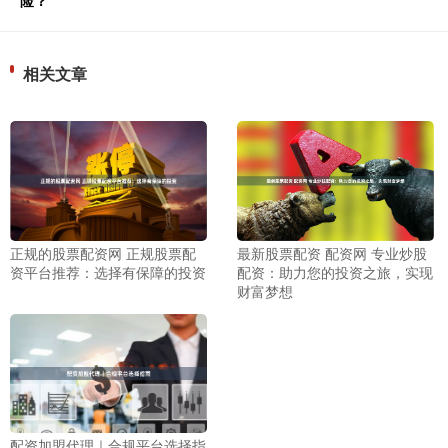
险？
相关文章
正规的股票配资网 正规股票配
最新股票配资 配资网 专业炒股
资平台推荐：选择有保障的投资
配资：助力您的投资之旅，实现
财富梦想
配资加盟代理｜合规平台选择指