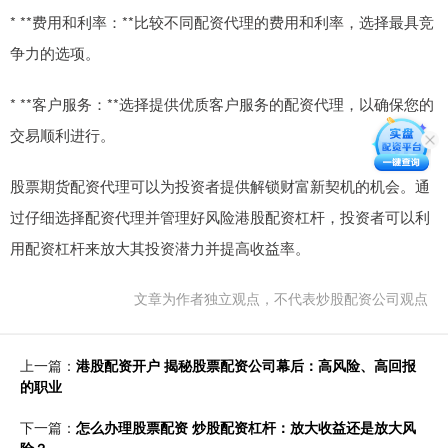
* **费用和利率：**比较不同配资代理的费用和利率，选择最具竞
争力的选项。
* **客户服务：**选择提供优质客户服务的配资代理，以确保您的
交易顺利进行。
股票期货配资代理可以为投资者提供解锁财富新契机的机会。通
过仔细选择配资代理并管理好风险港股配资杠杆，投资者可以利
用配资杠杆来放大其投资潜力并提高收益率。
文章为作者独立观点，不代表炒股配资公司观点
上一篇：
港股配资开户 揭秘股票配资公司幕后：高风险、高回报
的职业
下一篇：
怎么办理股票配资 炒股配资杠杆：放大收益还是放大风