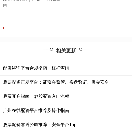
南
相关更新
配资咨询平台合规指南｜杠杆查询
股票配资正规平台：证监会监管、实盘验证、资金安全
股票开户指南｜炒股配资入门流程
广州在线配资平台推荐及操作指南
股票配资靠谱公司推荐：安全平台Top