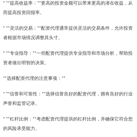
* **提高收益率：**更高的投资金额可以带来更高的潜在收益，从
而提高投资回报率。
* **灵活的交易：**配资代理通常提供灵活的交易条件，允许投资
者根据市场情况调整其头寸。
* **专业指导：**一些配资代理提供专业指导和市场分析，帮助投
资者做出明智的决策。
**选择配资代理的注意事项：**
* **信誉和可靠性：**选择信誉良好的配资代理，拥有良好的行业
声誉和监管记录。
* **杠杆比例：**考虑配资代理提供的杠杆比例，并确保它符合您
的风险承受能力。